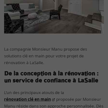
La compagnie Monsieur Manu propose des
solutions clé en main pour votre projet de
rénovation à LaSalle.
De la conception à la rénovation :
un service de confiance à LaSalle
L’un des principaux atouts de la
rénovation clé en main
proposée par Monsieur
Manu réside dans son approche personnalisée. Dès