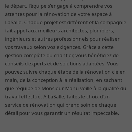
le départ, l’équipe s’engage à comprendre vos
attentes pour la rénovation de votre espace à
LaSalle. Chaque projet est différent et la compagnie
fait appel aux meilleurs architectes, plombiers,
ingénieurs et autres professionnels pour réaliser
vos travaux selon vos exigences. Grâce à cette
gestion complète du chantier, vous bénéficiez de
conseils d’experts et de solutions adaptées. Vous
pouvez suivre chaque étape de la rénovation clé en
main, de la conception à la réalisation, en sachant
que l’équipe de Monsieur Manu veille à la qualité du
travail effectué. À LaSalle, faites le choix d’un
service de rénovation qui prend soin de chaque
détail pour vous garantir un résultat impeccable.