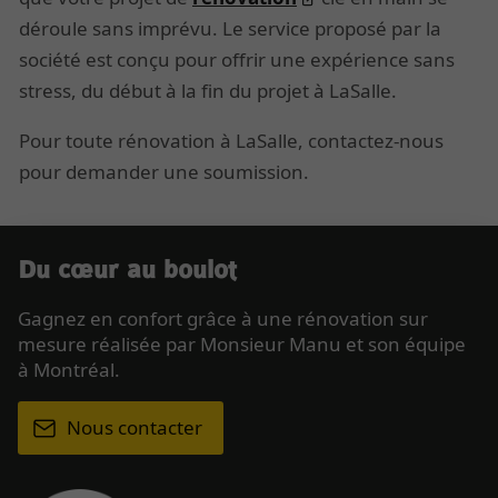
déroule sans imprévu. Le service proposé par la
société est conçu pour offrir une expérience sans
stress, du début à la fin du projet à LaSalle.
Pour toute rénovation à LaSalle, contactez-nous
pour demander une soumission.
Du cœur au boulot
Gagnez en confort grâce à une rénovation sur
mesure réalisée par Monsieur Manu et son équipe
à Montréal.
Nous contacter