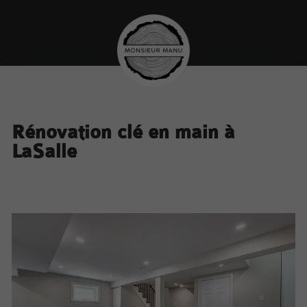
Rénovation clé en main à
LaSalle