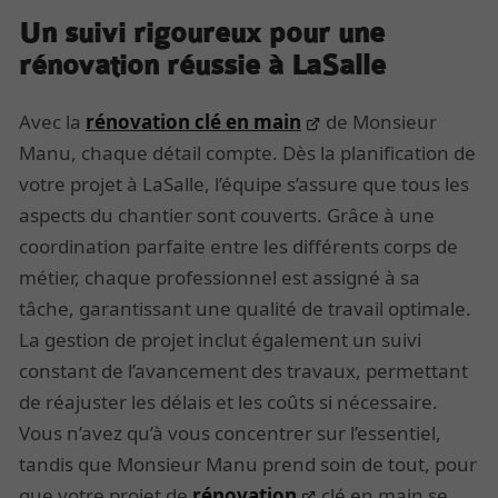
Un suivi rigoureux pour une
rénovation réussie à LaSalle
Avec la
rénovation clé en main
de Monsieur
Manu, chaque détail compte. Dès la planification de
votre projet à LaSalle, l’équipe s’assure que tous les
aspects du chantier sont couverts. Grâce à une
coordination parfaite entre les différents corps de
métier, chaque professionnel est assigné à sa
tâche, garantissant une qualité de travail optimale.
La gestion de projet inclut également un suivi
constant de l’avancement des travaux, permettant
de réajuster les délais et les coûts si nécessaire.
Vous n’avez qu’à vous concentrer sur l’essentiel,
tandis que Monsieur Manu prend soin de tout, pour
que votre projet de
rénovation
clé en main se